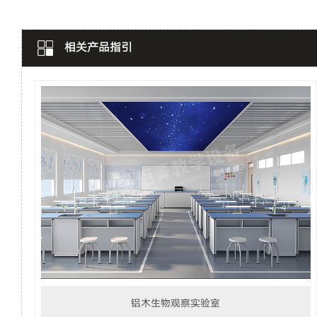
通用技术
相关产品指引
数字化地理
铝木生物观察实验室