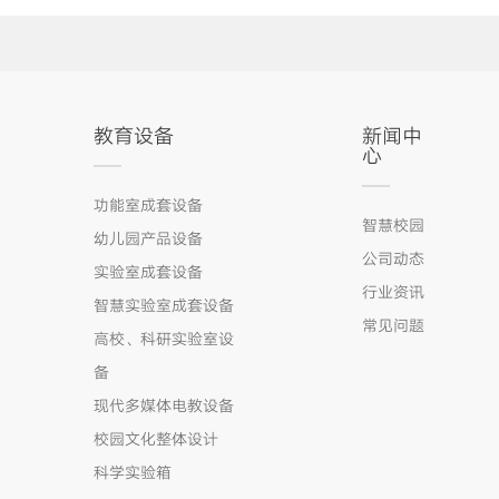
教育设备
新闻中
心
功能室成套设备
智慧校园
幼儿园产品设备
公司动态
实验室成套设备
行业资讯
智慧实验室成套设备
常见问题
高校、科研实验室设
备
现代多媒体电教设备
校园文化整体设计
科学实验箱