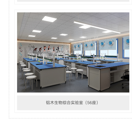
铝木生物综合实验室（56座）