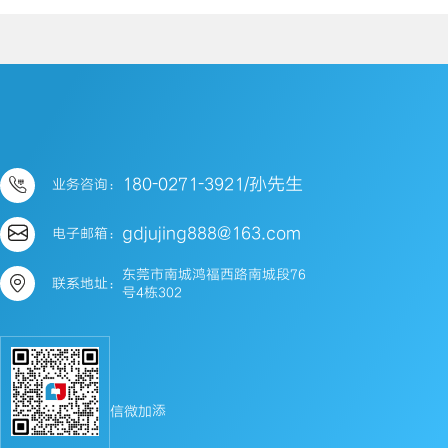

180-0271-3921/孙先生
业务咨询：

gdjujing888@163.com
电子邮箱：
东莞市南城鸿福西路南城段76

联系地址：
号4栋302
添加微信