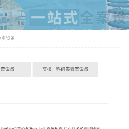
验室设备
成套设备
高校、科研实验室设备
验室成套设备
毒品柜
验室成套设备
实验室通风柜
验室成套设备
仪器台