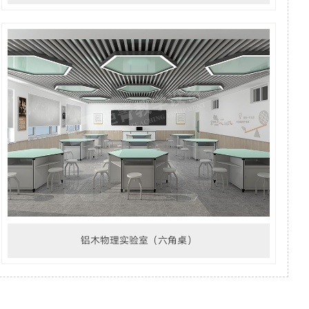
铝木物理实验室（六角桌）