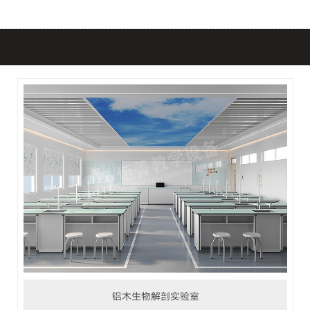
教室
教室
铝木生物解剖实验室