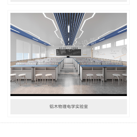
铝木物理电学实验室