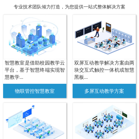
专业技术团队倾力打造，为您提供一站式整体解决方案
智慧教室是借助校园教学云
双屏互动教学解决方案由两
平台，基于智慧终端实现智
块交互式触控一体机或智慧
慧教学...
黑板...
物联管控智慧教室
多屏互动教学方案