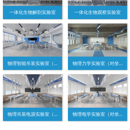
一体化生物解剖实验室
一体化生物观察实验室
物理智能吊装实验室（...
物理力学实验室（对坐...
物理吊装电源实验室（...
物理电学实验室（对坐...