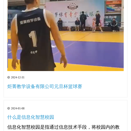
2024-12-31
炬菁教学设备有限公司元旦杯篮球赛
2024-01-08
什么是信息化智慧校园
信息化智慧校园是指通过信息技术手段，将校园内的教