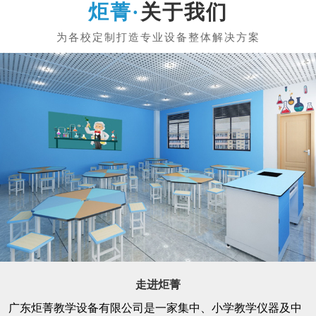
关于我们
走进炬菁
广东炬菁教学设备有限公司是一家集中、小学教学仪器及中