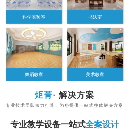
科学实验室
书法室
舞蹈教室
美术教室
解决方案
专业教学设备一站式
全案设计