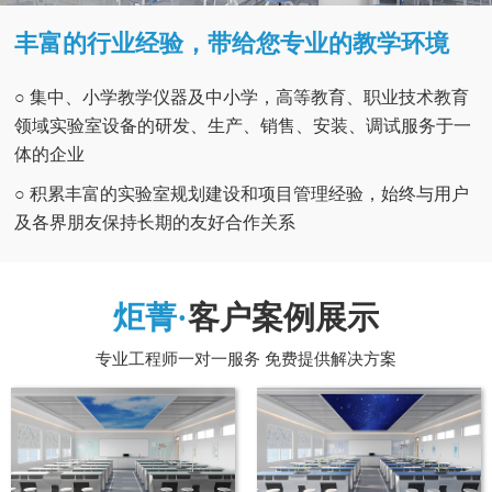
丰富的行业经验，带给您专业的教学环境
○ 集中、小学教学仪器及中小学，高等教育、职业技术教育
领域实验室设备的研发、生产、销售、安装、调试服务于一
体的企业
○ 积累丰富的实验室规划建设和项目管理经验，始终与用户
及各界朋友保持长期的友好合作关系
炬菁·
客户案例展示
专业工程师一对一服务 免费提供解决方案