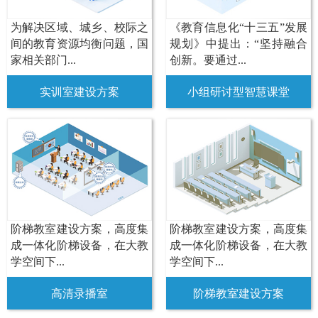
为解决区域、城乡、校际之
《教育信息化“十三五”发展
间的教育资源均衡问题，国
规划》中提出：“坚持融合
家相关部门...
创新。要通过...
实训室建设方案
小组研讨型智慧课堂
阶梯教室建设方案，高度集
阶梯教室建设方案，高度集
成一体化阶梯设备，在大教
成一体化阶梯设备，在大教
学空间下...
学空间下...
高清录播室
阶梯教室建设方案