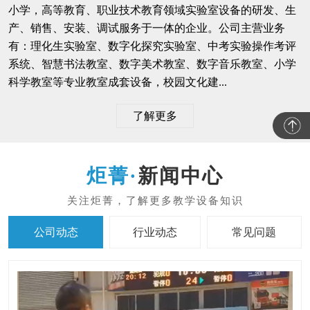
小学，高等教育、职业技术教育领域实验室设备的研发、生
产、销售、安装、调试服务于一体的企业。公司主营业务
有：理化生实验室、数字化探究实验室、中考实验操作考评
系统、智慧书法教室、数字美术教室、数字音乐教室、小学
科学教室等专业教室成套设备，校园文化建...
了解更多
新闻中心
公司动态
行业动态
常见问题