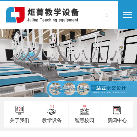
关于我们
教学设备
智慧校园
新闻中心