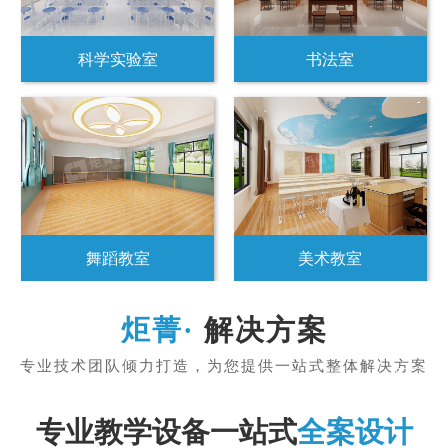
科学实验室
书法室
舞蹈教室
美术教室
解决方案
专业教学设备一站式
全案设计