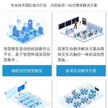
专业技术团队倾力打造，为您提供一站式整体解决方案
智慧教室是借助校园教学云
双屏互动教学解决方案由两
平台，基于智慧终端实现智
块交互式触控一体机或智慧
慧教学...
黑板...
物联管控智慧教室
多屏互动教学方案