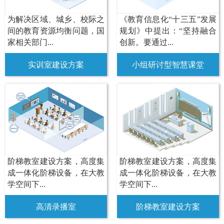
为解决区域、城乡、校际之
《教育信息化“十三五”发展
间的教育资源均衡问题，国
规划》中提出：“坚持融合
家相关部门...
创新。要通过...
实训室建设方案
小组研讨型智慧课堂
阶梯教室建设方案，高度集
阶梯教室建设方案，高度集
成一体化阶梯设备，在大教
成一体化阶梯设备，在大教
学空间下...
学空间下...
高清录播室
阶梯教室建设方案