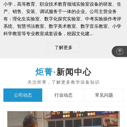
小学，高等教育、职业技术教育领域实验室设备的研发、生
产、销售、安装、调试服务于一体的企业。公司主营业务
有：理化生实验室、数字化探究实验室、中考实验操作考评
系统、智慧书法教室、数字美术教室、数字音乐教室、小学
科学教室等专业教室成套设备，校园文化建...
了解更多
新闻中心
公司动态
行业动态
常见问题