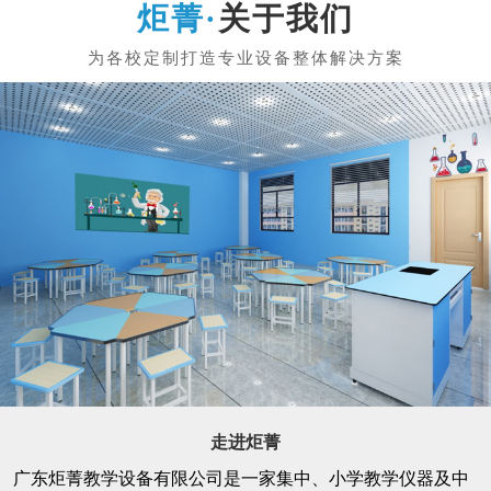
关于我们
走进炬菁
广东炬菁教学设备有限公司是一家集中、小学教学仪器及中