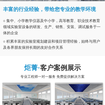
丰富的行业经验，带给您专业的教学环境
○ 集中、小学教学仪器及中小学，高等教育、职业技术教育
领域实验室设备的研发、生产、销售、安装、调试服务于一
体的企业
○ 积累丰富的实验室规划建设和项目管理经验，始终与用户
及各界朋友保持长期的友好合作关系
炬菁·
客户案例展示
专业工程师一对一服务 免费提供解决方案