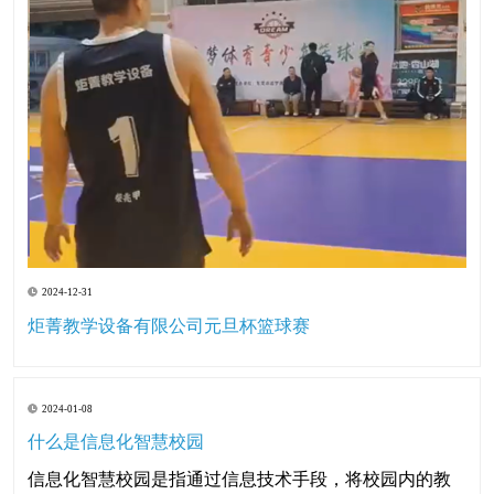
2024-12-31
炬菁教学设备有限公司元旦杯篮球赛
2024-01-08
什么是信息化智慧校园
信息化智慧校园是指通过信息技术手段，将校园内的教