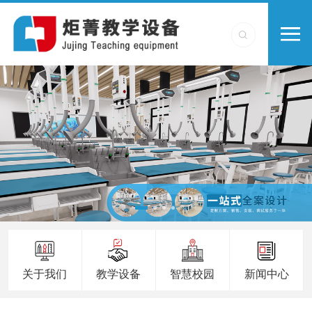
关于我们
教学设备
智慧校园
新闻中心