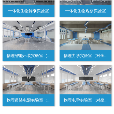
一体化生物解剖实验室
一体化生物观察实验室
物理智能吊装实验室（...
物理力学实验室（对坐...
物理吊装电源实验室（...
物理电学实验室（对坐...